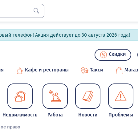
вый телефон! Акция действует до 30 августа 2026 года!
Скидки
ия
Кафе и рестораны
Такси
Мага
Недвижимость
Работа
Новости
Проблемы
ое право