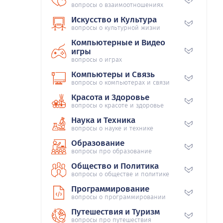
вопросы о взаимоотношениях
Искусство и Культура
вопросы о культурной жизни
Компьютерные и Видео
игры
вопросы о играх
Компьютеры и Связь
вопросы о компьютерах и связи
Красота и Здоровье
вопросы о красоте и здоровье
Наука и Техника
вопросы о науке и технике
Образование
вопросы про образование
Общество и Политика
вопросы о обществе и политике
Программирование
вопросы о программировании
Путешествия и Туризм
вопросы про путешествия