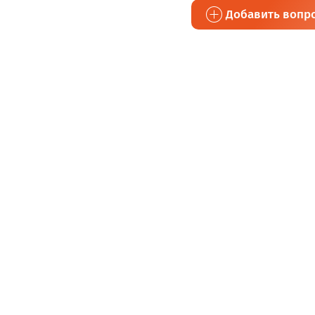
Добавить вопр