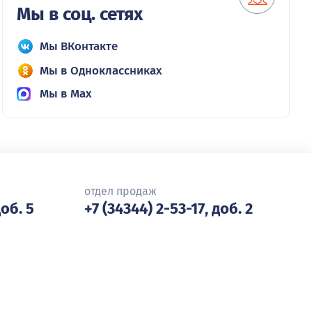
Мы в соц. сетях
Мы ВКонтакте
Мы в Одноклассниках
Мы в Max
отдел продаж
доб. 5
+7 (34344) 2-53-17, доб. 2