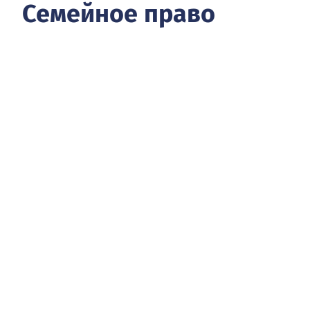
Семейное право