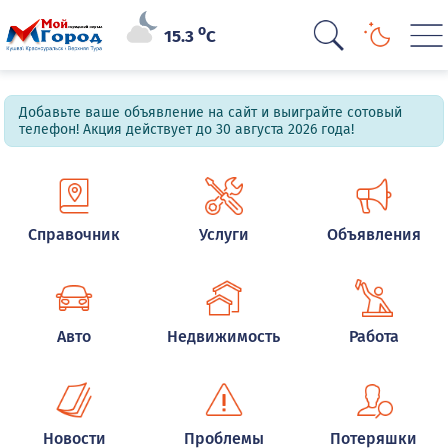
o
15.3
C
Добавьте ваше объявление на сайт и выиграйте сотовый
телефон! Акция действует до 30 августа 2026 года!
Справочник
Услуги
Объявления
Авто
Недвижимость
Работа
Новости
Проблемы
Потеряшки