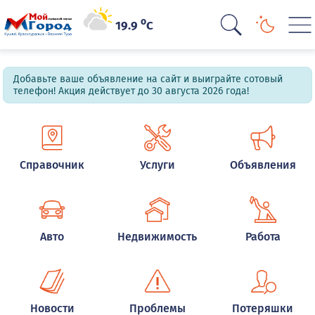
o
19.9
C
Добавьте ваше объявление на сайт и выиграйте сотовый
телефон! Акция действует до 30 августа 2026 года!
Справочник
Услуги
Объявления
Авто
Недвижимость
Работа
Новости
Проблемы
Потеряшки