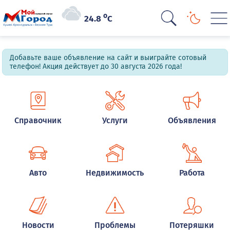
o
24.8
C
Добавьте ваше объявление на сайт и выиграйте сотовый
телефон! Акция действует до 30 августа 2026 года!
Справочник
Услуги
Объявления
Авто
Недвижимость
Работа
Новости
Проблемы
Потеряшки