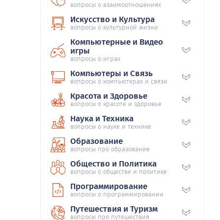
вопросы о взаимоотношениях
Искусство и Культура
вопросы о культурной жизни
Компьютерные и Видео
игры
вопросы о играх
Компьютеры и Связь
вопросы о компьютерах и связи
Красота и Здоровье
вопросы о красоте и здоровье
Наука и Техника
вопросы о науке и технике
Образование
вопросы про образование
Общество и Политика
вопросы о обществе и политике
Программирование
вопросы о программировании
Путешествия и Туризм
вопросы про путешествия