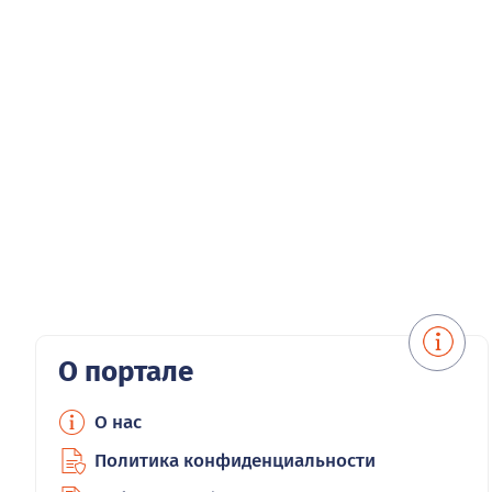
О портале
О нас
Политика конфиденциальности