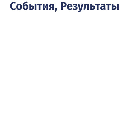
События, Результаты