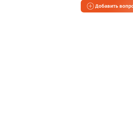
Добавить вопр