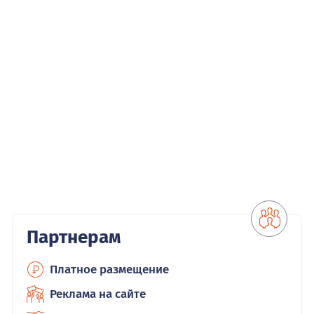
Партнерам
Платное размещение
Реклама на сайте