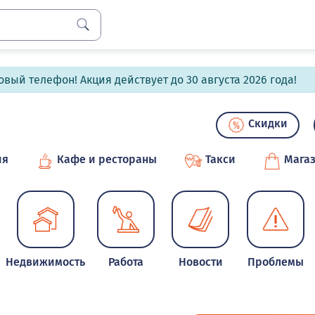
вый телефон! Акция действует до 30 августа 2026 года!
Скидки
ия
Кафе и рестораны
Такси
Мага
Недвижимость
Работа
Новости
Проблемы