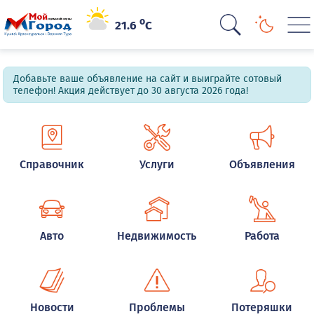
o
21.6
C
Добавьте ваше объявление на сайт и выиграйте сотовый
телефон! Акция действует до 30 августа 2026 года!
Справочник
Услуги
Объявления
Авто
Недвижимость
Работа
Новости
Проблемы
Потеряшки