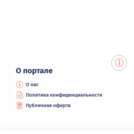
О портале
О нас
Политика конфиденциальности
Публичная оферта