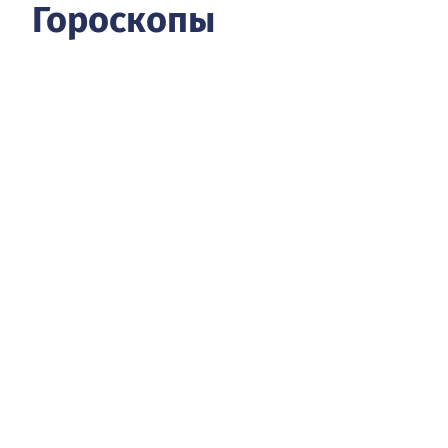
Гороскопы