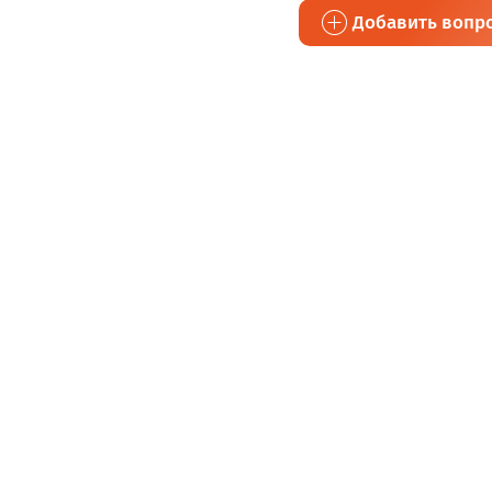
Добавить вопр