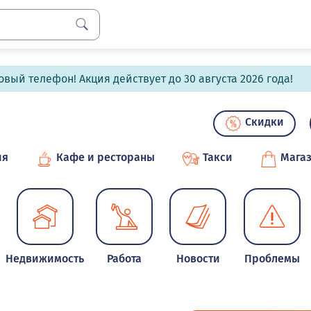
вый телефон! Акция действует до 30 августа 2026 года!
Скидки
ия
Кафе и рестораны
Такси
Мага
Недвижимость
Работа
Новости
Проблемы