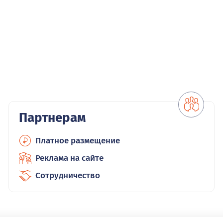
Партнерам
Платное размещение
Реклама на сайте
Сотрудничество