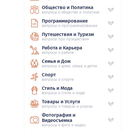
Общество и Политика
вопросы о обществе и политике
Программирование
вопросы о программировании
Путешествия и Туризм
вопросы про путешествия
Работа и Карьера
вопросы о работе
Семья и Дом
вопросы о доме, семье и детях
Спорт
вопросы о спорте
Стиль и Мода
вопросы о стиле и моде
Товары и Услуги
вопросы о товарах и услугах
Фотография и
Видеосъемка
вопросы о фото и видео