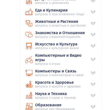
вопросы о увлечениях
Еда и Кулинария
вопросы о приготовлении пищи
Животные и Растения
вопросы о животных и растениях
Знакомства и Отношения
вопросы о взаимоотношениях
Искусство и Культура
вопросы о культурной жизни
Компьютерные и Видео
игры
вопросы о играх
Компьютеры и Связь
вопросы о компьютерах и связи
Красота и Здоровье
вопросы о красоте и здоровье
Наука и Техника
вопросы о науке и технике
Образование
вопросы про образование