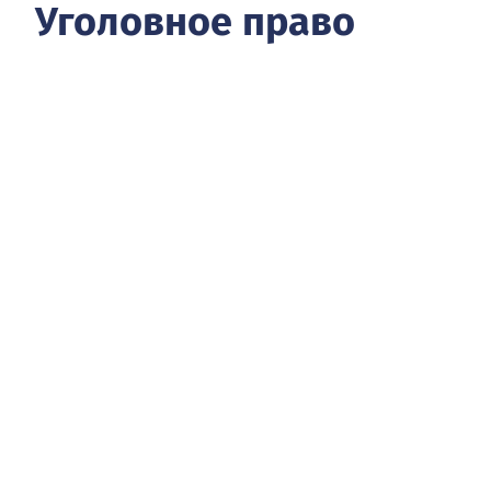
Уголовное право