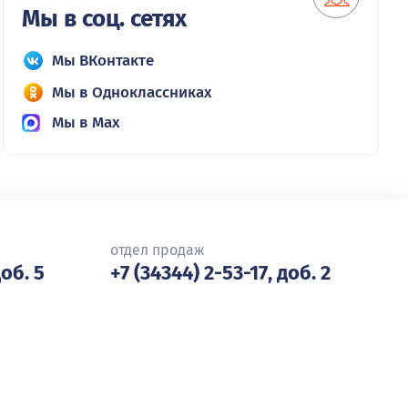
Мы в соц. сетях
Мы ВКонтакте
Мы в Одноклассниках
Мы в Max
отдел продаж
доб. 5
+7 (34344) 2-53-17, доб. 2