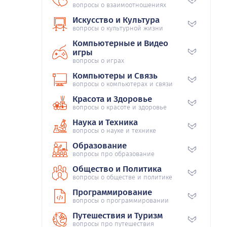
вопросы о взаимоотношениях
Искусство и Культура
вопросы о культурной жизни
Компьютерные и Видео
игры
вопросы о играх
Компьютеры и Связь
вопросы о компьютерах и связи
Красота и Здоровье
вопросы о красоте и здоровье
Наука и Техника
вопросы о науке и технике
Образование
вопросы про образование
Общество и Политика
вопросы о обществе и политике
Программирование
вопросы о программировании
Путешествия и Туризм
вопросы про путешествия