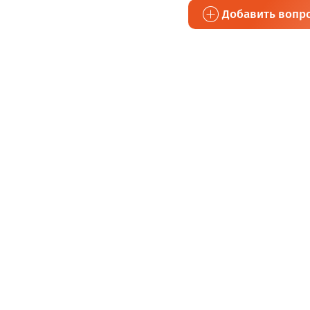
Добавить вопр