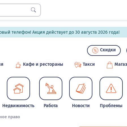
вый телефон! Акция действует до 30 августа 2026 года!
Скидки
ия
Кафе и рестораны
Такси
Мага
Недвижимость
Работа
Новости
Проблемы
ное право