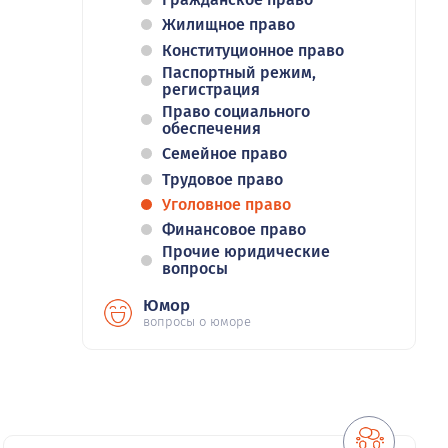
Жилищное право
Конституционное право
Паспортный режим,
регистрация
Право социального
обеспечения
Семейное право
Трудовое право
Уголовное право
Финансовое право
Прочие юридические
вопросы
Юмор
вопросы о юморе