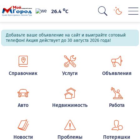
o
26.4
C
Добавьте ваше объявление на сайт и выиграйте сотовый
телефон! Акция действует до 30 августа 2026 года!
Справочник
Услуги
Объявления
Авто
Недвижимость
Работа
Новости
Проблемы
Потеряшки