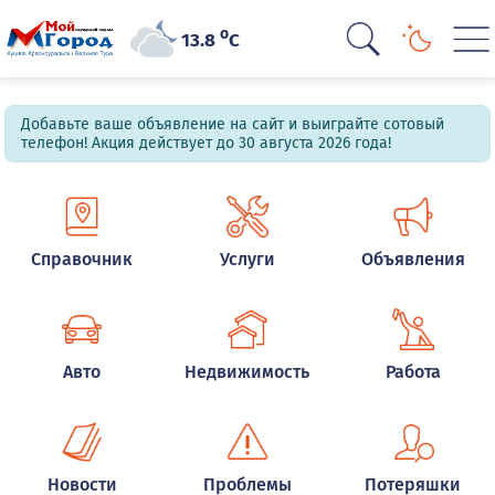
o
13.8
C
Добавьте ваше объявление на сайт и выиграйте сотовый
телефон! Акция действует до 30 августа 2026 года!
Справочник
Услуги
Объявления
Авто
Недвижимость
Работа
Новости
Проблемы
Потеряшки