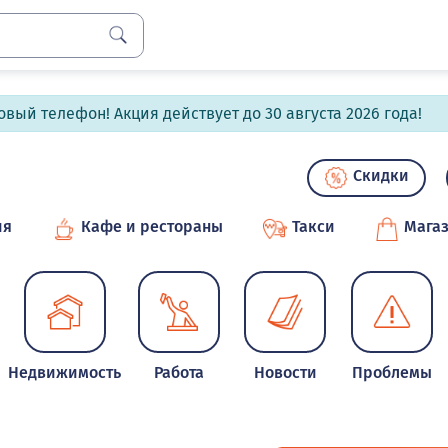
вый телефон! Акция действует до 30 августа 2026 года!
Скидки
ия
Кафе и рестораны
Такси
Мага
Недвижимость
Работа
Новости
Проблемы