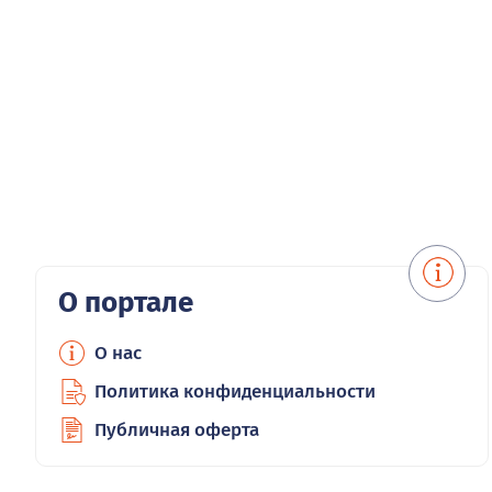
О портале
О нас
Политика конфиденциальности
Публичная оферта