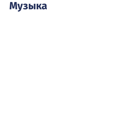
Музыка