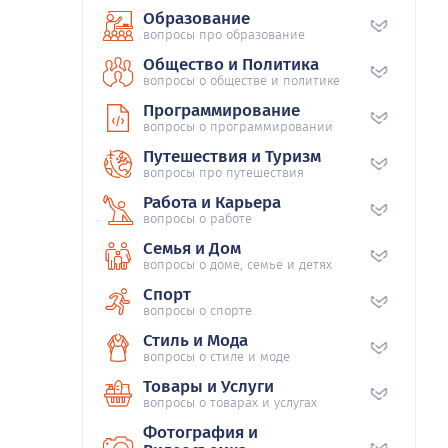
Образование
вопросы про образование
Общество и Политика
вопросы о обществе и политике
Программирование
вопросы о программировании
Путешествия и Туризм
вопросы про путешествия
Работа и Карьера
вопросы о работе
Семья и Дом
вопросы о доме, семье и детях
Спорт
вопросы о спорте
Стиль и Мода
вопросы о стиле и моде
Товары и Услуги
вопросы о товарах и услугах
Фотография и