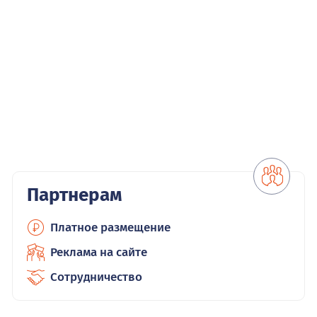
Партнерам
Платное размещение
Реклама на сайте
Сотрудничество