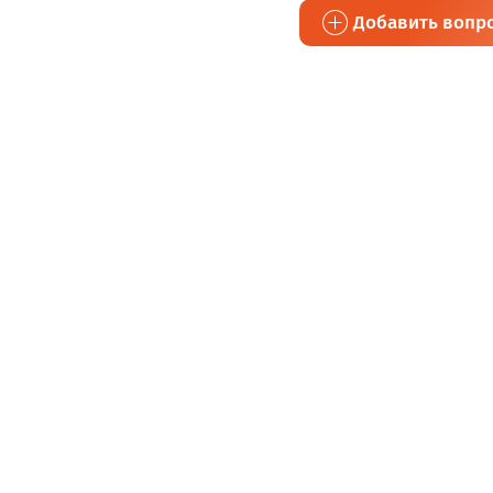
Добавить вопр