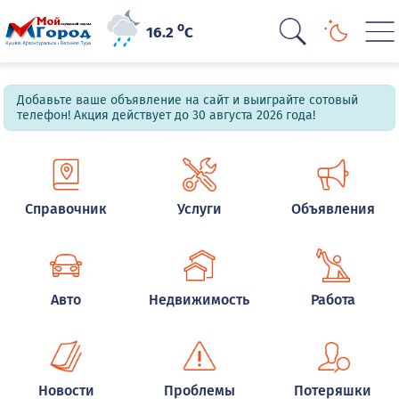
o
16.2
C
Добавьте ваше объявление на сайт и выиграйте сотовый
телефон! Акция действует до 30 августа 2026 года!
Справочник
Услуги
Объявления
Авто
Недвижимость
Работа
Новости
Проблемы
Потеряшки