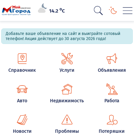
o
14.2
C
Добавьте ваше объявление на сайт и выиграйте сотовый
телефон! Акция действует до 30 августа 2026 года!
Справочник
Услуги
Объявления
Авто
Недвижимость
Работа
Новости
Проблемы
Потеряшки