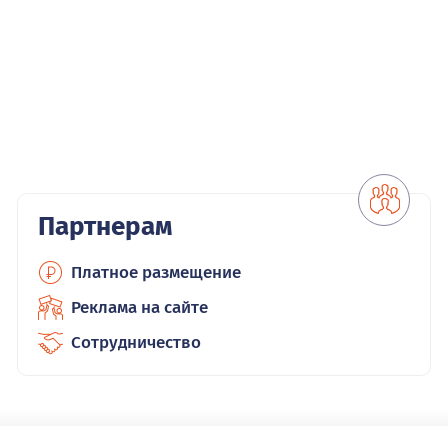
Партнерам
Платное размещение
Реклама на сайте
Сотрудничество