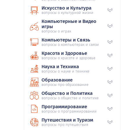
Искусство и Культура
вопросы о культурной жизни
Компьютерные и Видео
игры
вопросы о играх
Компьютеры и Связь
вопросы о компьютерах и связи
Красота и Здоровье
вопросы о красоте и здоровье
Наука и Техника
вопросы о науке и технике
Образование
вопросы про образование
Общество и Политика
вопросы о обществе и политике
Программирование
вопросы о программировании
Путешествия и Туризм
вопросы про путешествия