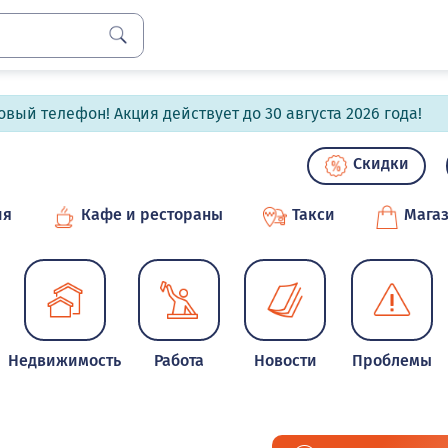
вый телефон! Акция действует до 30 августа 2026 года!
Скидки
ия
Кафе и рестораны
Такси
Мага
Недвижимость
Работа
Новости
Проблемы