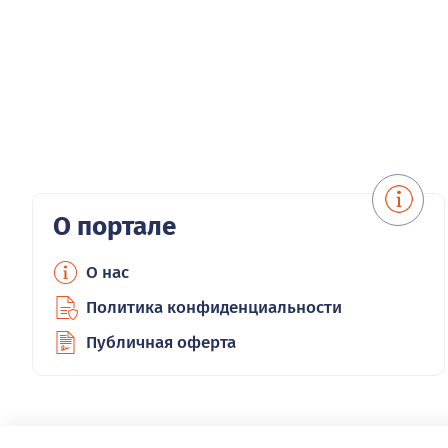
О портале
О нас
Политика конфиденциальности
Публичная оферта