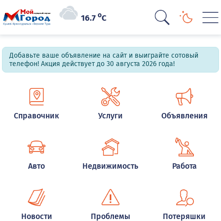
o
16.7
C
Добавьте ваше объявление на сайт и выиграйте сотовый
телефон! Акция действует до 30 августа 2026 года!
Справочник
Услуги
Объявления
Авто
Недвижимость
Работа
Новости
Проблемы
Потеряшки