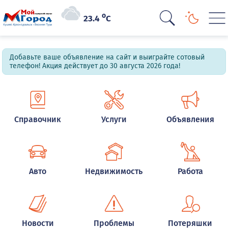
o
23.4
C
Добавьте ваше объявление на сайт и выиграйте сотовый
телефон! Акция действует до 30 августа 2026 года!
Справочник
Услуги
Объявления
Авто
Недвижимость
Работа
Новости
Проблемы
Потеряшки