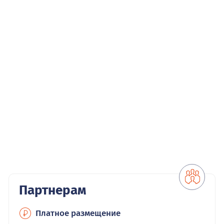
Партнерам
Платное размещение