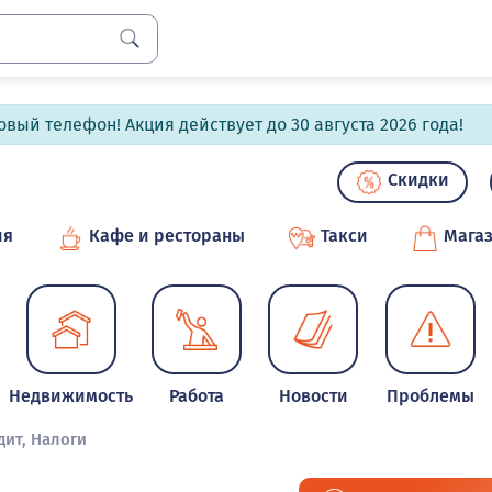
вый телефон! Акция действует до 30 августа 2026 года!
Скидки
ия
Кафе и рестораны
Такси
Мага
Недвижимость
Работа
Новости
Проблемы
дит, Налоги