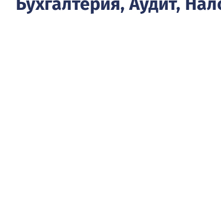
Бухгалтерия, Аудит, Нал