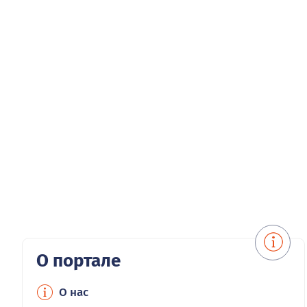
О портале
О нас