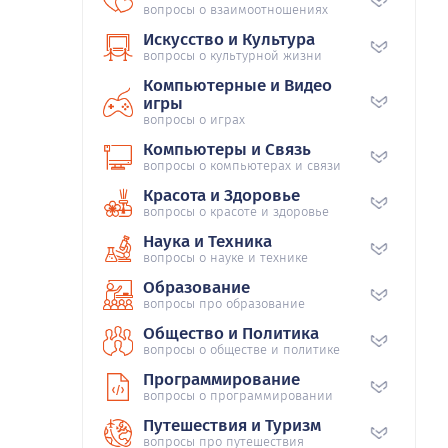
вопросы о взаимоотношениях
Искусство и Культура
вопросы о культурной жизни
Компьютерные и Видео
игры
вопросы о играх
Компьютеры и Связь
вопросы о компьютерах и связи
Красота и Здоровье
вопросы о красоте и здоровье
Наука и Техника
вопросы о науке и технике
Образование
вопросы про образование
Общество и Политика
вопросы о обществе и политике
Программирование
вопросы о программировании
Путешествия и Туризм
вопросы про путешествия