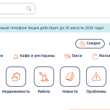
вый телефон! Акция действует до 30 августа 2026 года!
Скидки
ия
Кафе и рестораны
Такси
Мага
Недвижимость
Работа
Новости
Проблемы