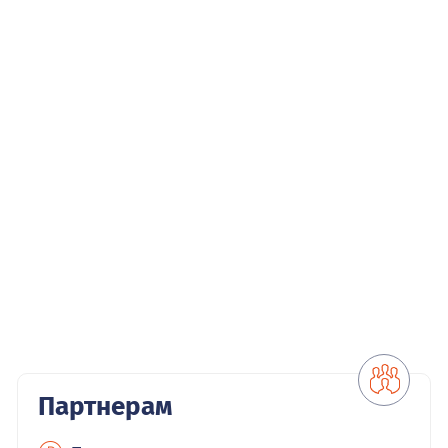
Партнерам