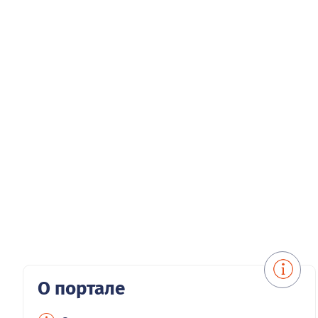
О портале