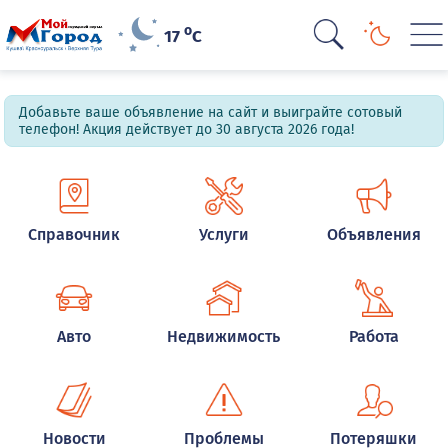
o
17
C
Добавьте ваше объявление на сайт и выиграйте сотовый
телефон! Акция действует до 30 августа 2026 года!
Справочник
Услуги
Объявления
Авто
Недвижимость
Работа
Новости
Проблемы
Потеряшки