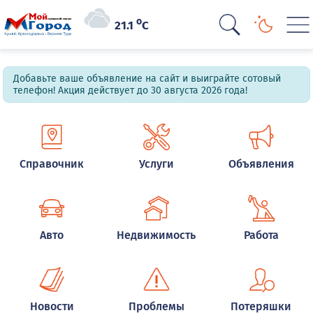
o
21.1
C
Добавьте ваше объявление на сайт и выиграйте сотовый
телефон! Акция действует до 30 августа 2026 года!
Справочник
Услуги
Объявления
Авто
Недвижимость
Работа
Новости
Проблемы
Потеряшки