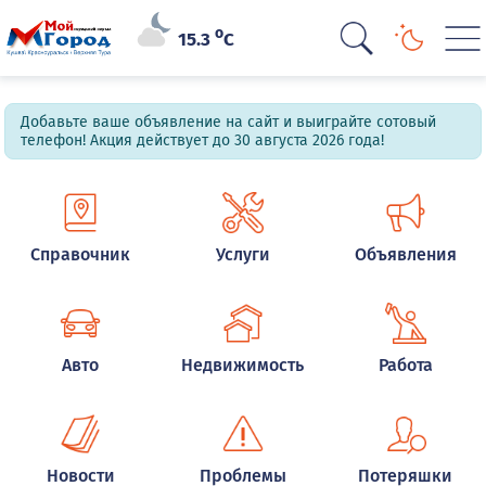
o
15.3
C
Добавьте ваше объявление на сайт и выиграйте сотовый
телефон! Акция действует до 30 августа 2026 года!
Справочник
Услуги
Объявления
Авто
Недвижимость
Работа
Новости
Проблемы
Потеряшки