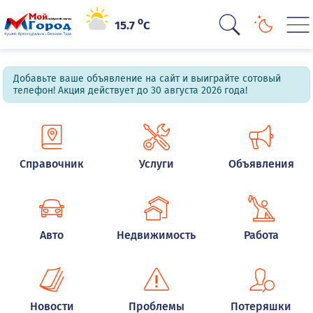
o
15.7
C
Добавьте ваше объявление на сайт и выиграйте сотовый
телефон! Акция действует до 30 августа 2026 года!
Справочник
Услуги
Объявления
Авто
Недвижимость
Работа
Новости
Проблемы
Потеряшки