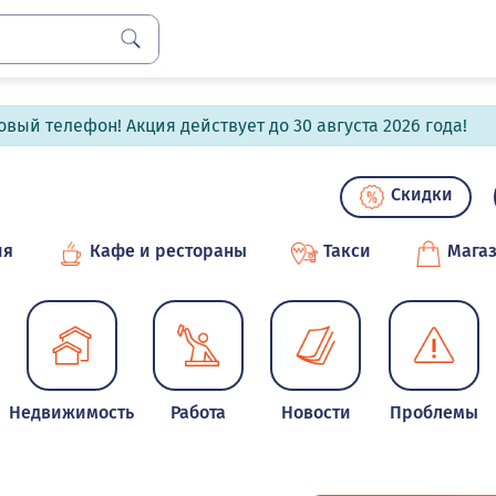
вый телефон! Акция действует до 30 августа 2026 года!
Скидки
ия
Кафе и рестораны
Такси
Мага
Недвижимость
Работа
Новости
Проблемы