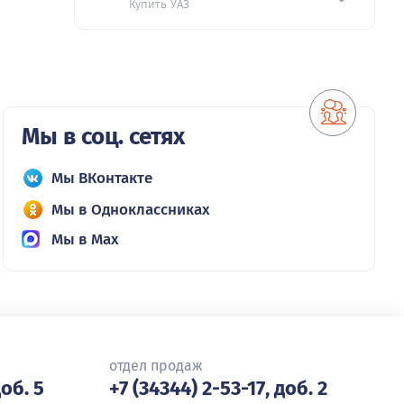
Купить УАЗ
Мы в соц. сетях
Мы ВКонтакте
Мы в Одноклассниках
Мы в Max
отдел продаж
доб. 5
+7 (34344) 2-53-17, доб. 2