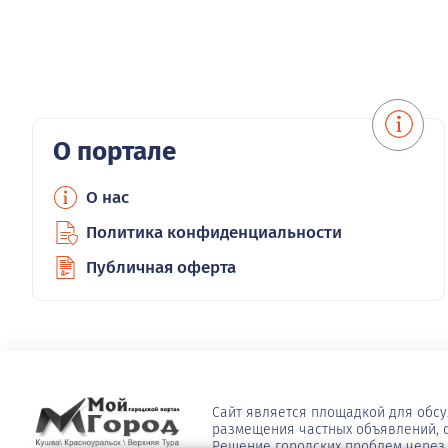
О портале
О нас
Политика конфиденциальности
Публичная оферта
Сайт является площадкой для обс
размещения частных объявлений, ф
Решение городских проблем через 