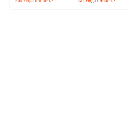
Как сюда попасть?
Как сюда попасть?