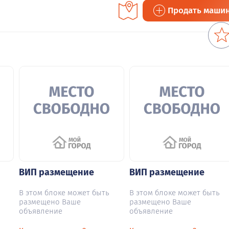
Продать маши
ВИП размещение
ВИП размещение
В этом блоке может быть
В этом блоке может быть
размещено Ваше
размещено Ваше
объявление
объявление