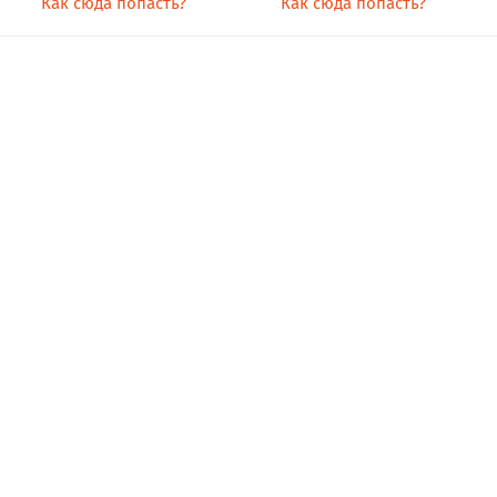
Как сюда попасть?
Как сюда попасть?