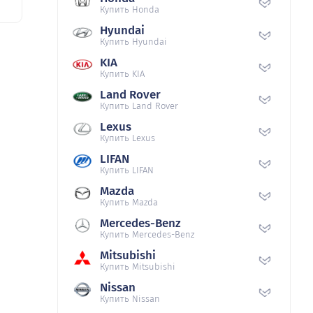
Купить Honda
Hyundai
Купить Hyundai
KIA
Купить KIA
Land Rover
Купить Land Rover
Lexus
Купить Lexus
LIFAN
Купить LIFAN
Mazda
Купить Mazda
Mercedes-Benz
Купить Mercedes-Benz
Mitsubishi
Купить Mitsubishi
Nissan
Купить Nissan