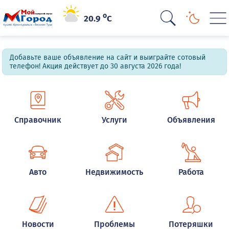
o
20.9
C
Добавьте ваше объявление на сайт и выиграйте сотовый
телефон! Акция действует до 30 августа 2026 года!
Справочник
Услуги
Объявления
Авто
Недвижимость
Работа
Новости
Проблемы
Потеряшки