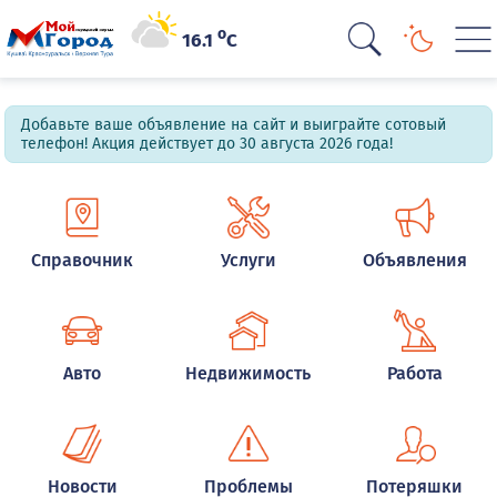
o
16.1
C
Добавьте ваше объявление на сайт и выиграйте сотовый
телефон! Акция действует до 30 августа 2026 года!
Справочник
Услуги
Объявления
Авто
Недвижимость
Работа
Новости
Проблемы
Потеряшки