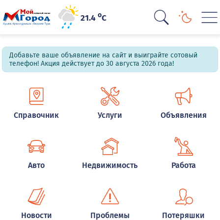
o
21.4
C
Добавьте ваше объявление на сайт и выиграйте сотовый
телефон! Акция действует до 30 августа 2026 года!
Справочник
Услуги
Объявления
Авто
Недвижимость
Работа
Новости
Проблемы
Потеряшки