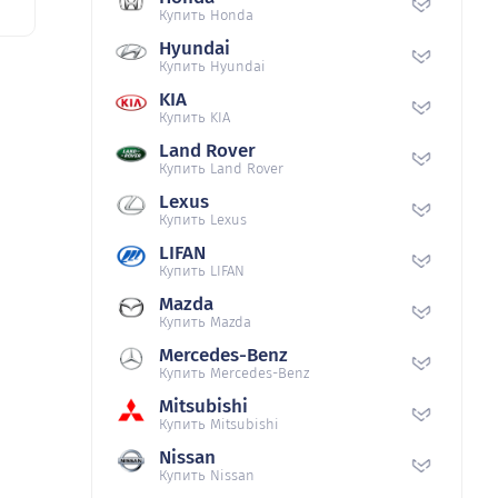
Купить Honda
Hyundai
Купить Hyundai
KIA
Купить KIA
Land Rover
Купить Land Rover
Lexus
Купить Lexus
LIFAN
Купить LIFAN
Mazda
Купить Mazda
Mercedes-Benz
Купить Mercedes-Benz
Mitsubishi
Купить Mitsubishi
Nissan
Купить Nissan