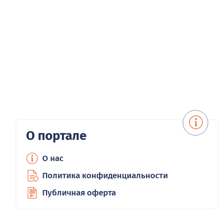
О портале
О нас
Политика конфиденциальности
Публичная оферта