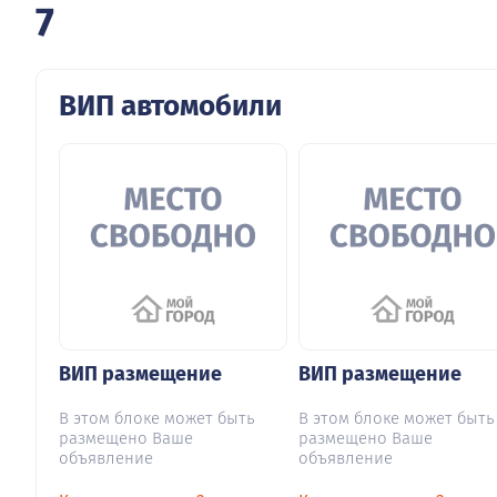
7
ВИП автомобили
ВИП размещение
ВИП размещение
В этом блоке может быть
В этом блоке может быть
размещено Ваше
размещено Ваше
объявление
объявление