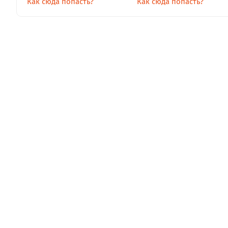
Как сюда попасть?
Как сюда попасть?