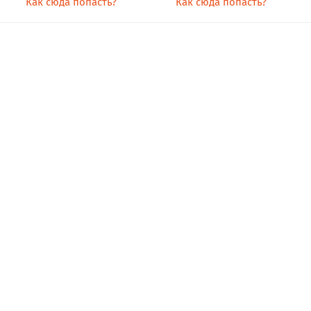
Как сюда попасть?
Как сюда попасть?