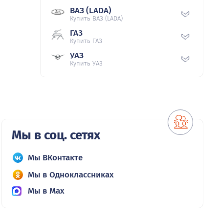
ВАЗ (LADA)
Купить ВАЗ (LADA)
ГАЗ
Купить ГАЗ
УАЗ
Купить УАЗ
Мы в соц. сетях
Мы ВКонтакте
Мы в Одноклассниках
Мы в Max