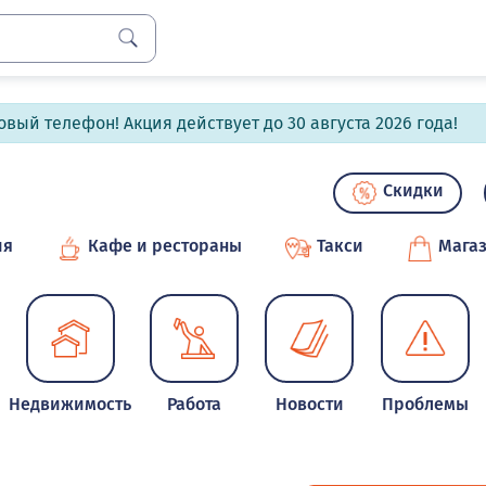
вый телефон! Акция действует до 30 августа 2026 года!
Скидки
ия
Кафе и рестораны
Такси
Мага
Недвижимость
Работа
Новости
Проблемы