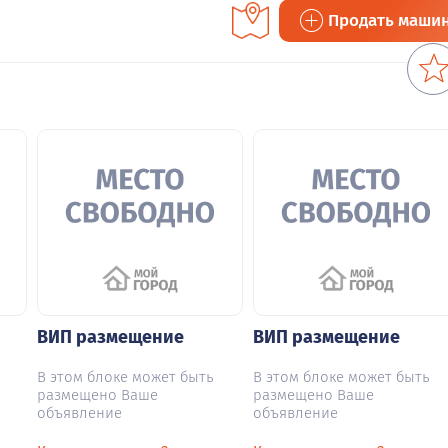
Продать маши
ВИП размещение
ВИП размещение
В этом блоке может быть
В этом блоке может быть
размещено Ваше
размещено Ваше
объявление
объявление