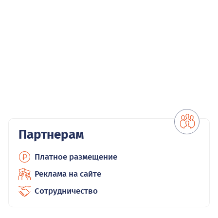
Партнерам
Платное размещение
Реклама на сайте
Сотрудничество