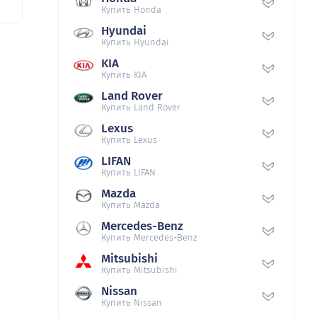
Купить Honda
Hyundai
Купить Hyundai
KIA
Купить KIA
Land Rover
Купить Land Rover
Lexus
Купить Lexus
LIFAN
Купить LIFAN
Mazda
Купить Mazda
Mercedes-Benz
Купить Mercedes-Benz
Mitsubishi
Купить Mitsubishi
Nissan
Купить Nissan