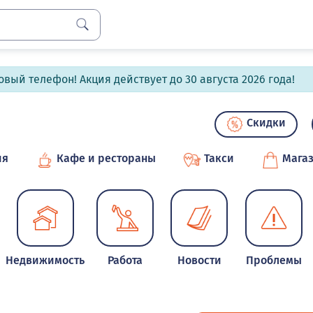
вый телефон! Акция действует до 30 августа 2026 года!
Скидки
ия
Кафе и рестораны
Такси
Мага
Недвижимость
Работа
Новости
Проблемы