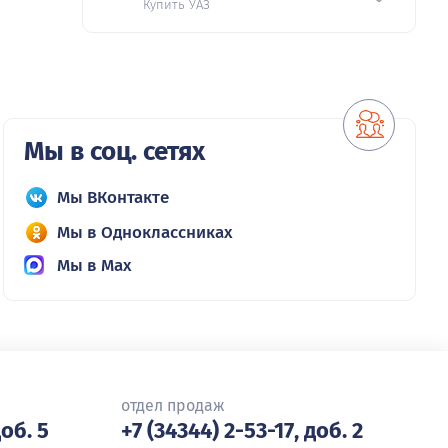
Купить УАЗ
Мы в соц. сетях
Мы ВКонтакте
Мы в Одноклассниках
Мы в Max
отдел продаж
доб. 5
+7 (34344) 2-53-17, доб. 2