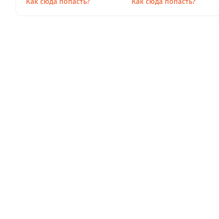
Как сюда попасть?
Как сюда попасть?