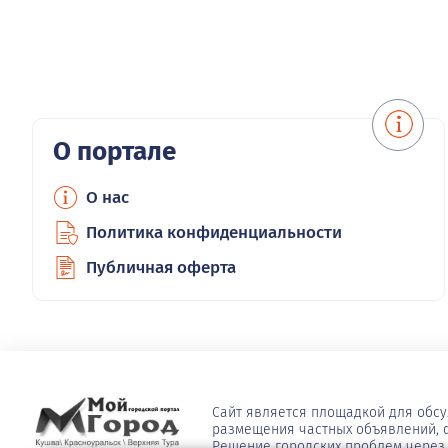
О портале
О нас
Политика конфиденциальности
Публичная оферта
Сайт является площадкой для обс
размещения частных объявлений, ф
Решение городских проблем через 