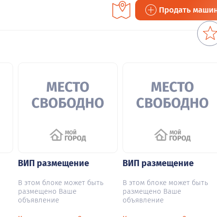
Продать маши
ВИП размещение
ВИП размещение
В этом блоке может быть
В этом блоке может быть
размещено Ваше
размещено Ваше
объявление
объявление