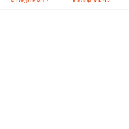
Как сюда попасть?
Как сюда попасть?