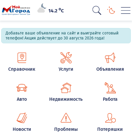
o
14.2
C
Добавьте ваше объявление на сайт и выиграйте сотовый
телефон! Акция действует до 30 августа 2026 года!
Справочник
Услуги
Объявления
Авто
Недвижимость
Работа
Новости
Проблемы
Потеряшки