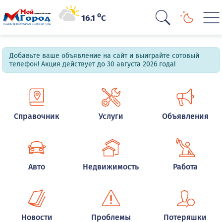
o
16.1
C
Добавьте ваше объявление на сайт и выиграйте сотовый
телефон! Акция действует до 30 августа 2026 года!
Справочник
Услуги
Объявления
Авто
Недвижимость
Работа
Новости
Проблемы
Потеряшки