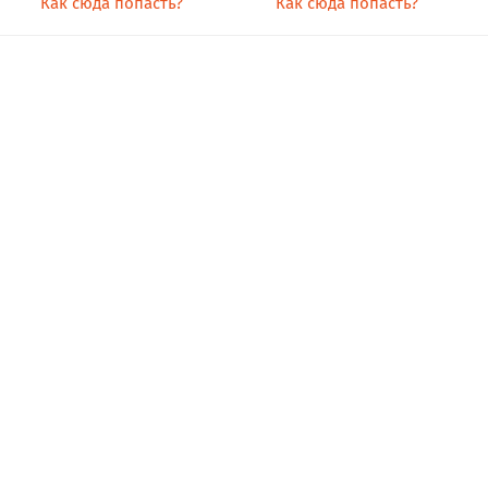
Как сюда попасть?
Как сюда попасть?