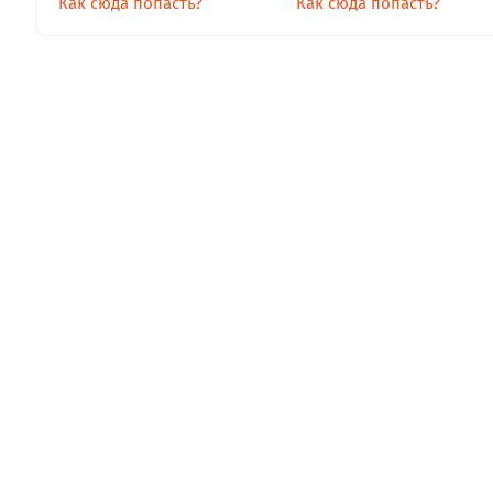
Как сюда попасть?
Как сюда попасть?