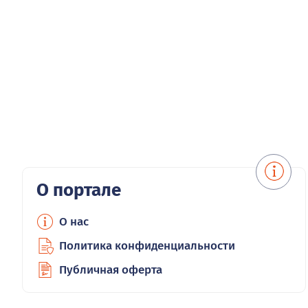
О портале
О нас
Политика конфиденциальности
Публичная оферта