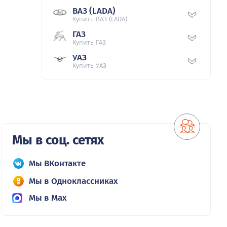
ВАЗ (LADA)
Купить ВАЗ (LADA)
ГАЗ
Купить ГАЗ
УАЗ
Купить УАЗ
Мы в соц. сетях
Мы ВКонтакте
Мы в Одноклассниках
Мы в Max