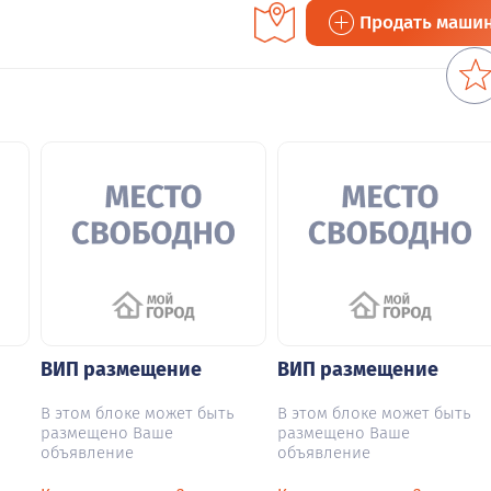
Продать маши
ВИП размещение
ВИП размещение
В этом блоке может быть
В этом блоке может быть
размещено Ваше
размещено Ваше
объявление
объявление