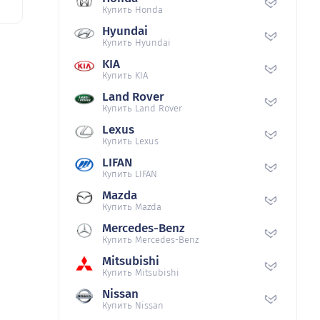
Купить Honda
Hyundai
Купить Hyundai
KIA
Купить KIA
Land Rover
Купить Land Rover
Lexus
Купить Lexus
LIFAN
Купить LIFAN
Mazda
Купить Mazda
Mercedes-Benz
Купить Mercedes-Benz
Mitsubishi
Купить Mitsubishi
Nissan
Купить Nissan