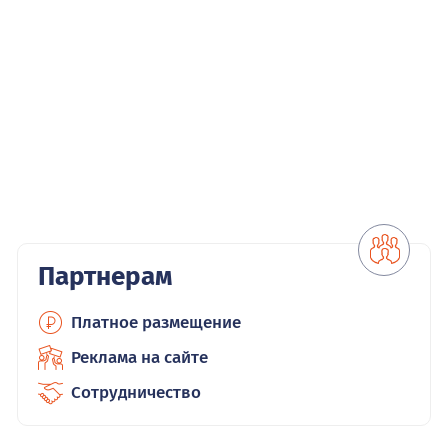
Партнерам
Платное размещение
Реклама на сайте
Сотрудничество