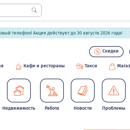
вый телефон! Акция действует до 30 августа 2026 года!
Скидки
ия
Кафе и рестораны
Такси
Мага
Недвижимость
Работа
Новости
Проблемы