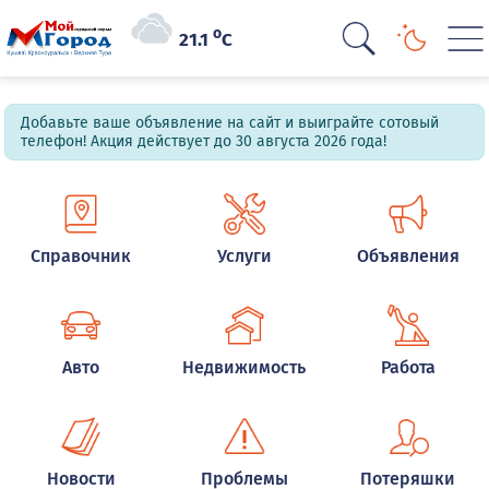
o
21.1
C
Добавьте ваше объявление на сайт и выиграйте сотовый
телефон! Акция действует до 30 августа 2026 года!
Справочник
Услуги
Объявления
Авто
Недвижимость
Работа
Новости
Проблемы
Потеряшки