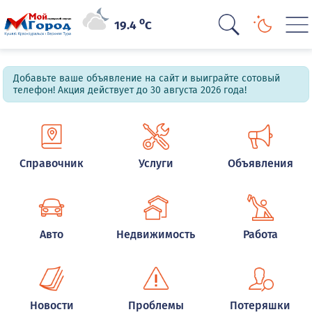
o
19.4
C
Добавьте ваше объявление на сайт и выиграйте сотовый
телефон! Акция действует до 30 августа 2026 года!
Справочник
Услуги
Объявления
Авто
Недвижимость
Работа
Новости
Проблемы
Потеряшки