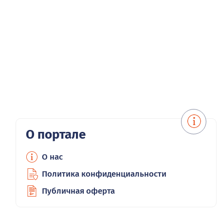
О портале
О нас
Политика конфиденциальности
Публичная оферта