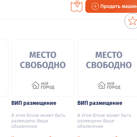
Продать маши
ВИП размещение
ВИП размещение
В этом блоке может быть
В этом блоке может быть
размещено Ваше
размещено Ваше
объявление
объявление