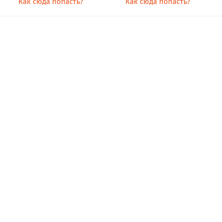
Как сюда попасть?
Как сюда попасть?