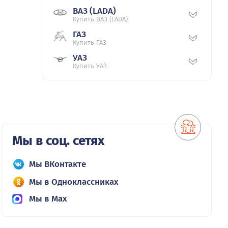
ВАЗ (LADA)
Купить ВАЗ (LADA)
ГАЗ
Купить ГАЗ
УАЗ
Купить УАЗ
Мы в соц. сетях
Мы ВКонтакте
Мы в Одноклассниках
Мы в Max