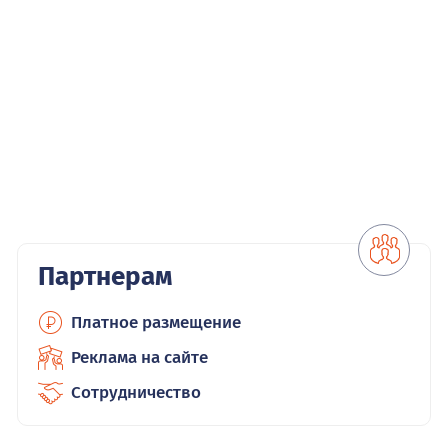
Партнерам
Платное размещение
Реклама на сайте
Сотрудничество