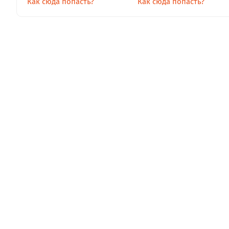
Как сюда попасть?
Как сюда попасть?