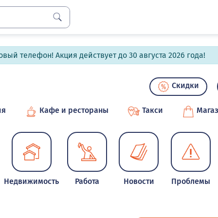
вый телефон! Акция действует до 30 августа 2026 года!
Скидки
ия
Кафе и рестораны
Такси
Мага
Недвижимость
Работа
Новости
Проблемы