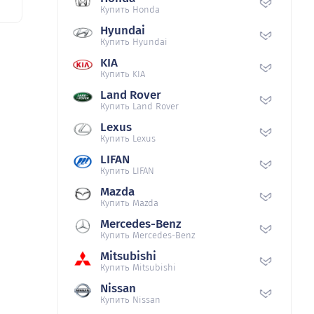
Купить Honda
Hyundai
Купить Hyundai
KIA
Купить KIA
Land Rover
Купить Land Rover
Lexus
Купить Lexus
LIFAN
Купить LIFAN
Mazda
Купить Mazda
Mercedes-Benz
Купить Mercedes-Benz
Mitsubishi
Купить Mitsubishi
Nissan
Купить Nissan