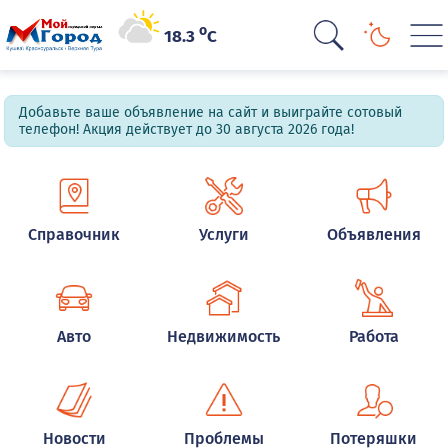
o
18.3
C
Добавьте ваше объявление на сайт и выиграйте сотовый
телефон! Акция действует до 30 августа 2026 года!
Справочник
Услуги
Объявления
Авто
Недвижимость
Работа
Новости
Проблемы
Потеряшки