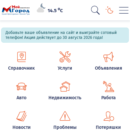
o
14.5
C
Добавьте ваше объявление на сайт и выиграйте сотовый
телефон! Акция действует до 30 августа 2026 года!
Справочник
Услуги
Объявления
Авто
Недвижимость
Работа
Новости
Проблемы
Потеряшки