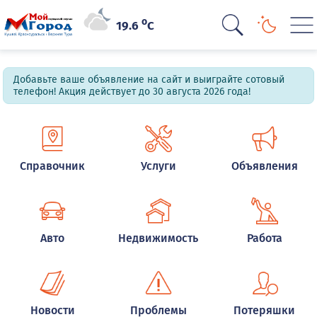
o
19.6
C
Добавьте ваше объявление на сайт и выиграйте сотовый
телефон! Акция действует до 30 августа 2026 года!
Справочник
Услуги
Объявления
Авто
Недвижимость
Работа
Новости
Проблемы
Потеряшки