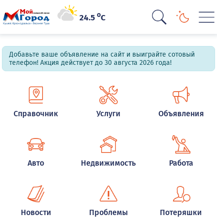
o
24.5
C
Добавьте ваше объявление на сайт и выиграйте сотовый
телефон! Акция действует до 30 августа 2026 года!
Справочник
Услуги
Объявления
Авто
Недвижимость
Работа
Новости
Проблемы
Потеряшки