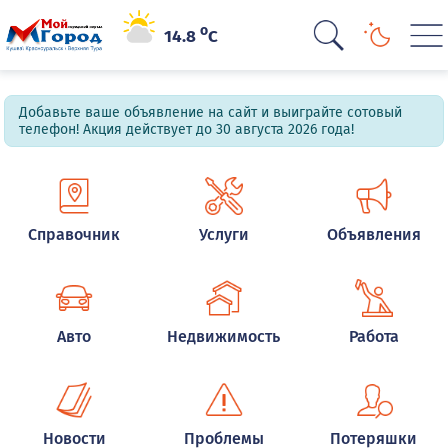
o
14.8
C
Добавьте ваше объявление на сайт и выиграйте сотовый
телефон! Акция действует до 30 августа 2026 года!
Справочник
Услуги
Объявления
Авто
Недвижимость
Работа
Новости
Проблемы
Потеряшки