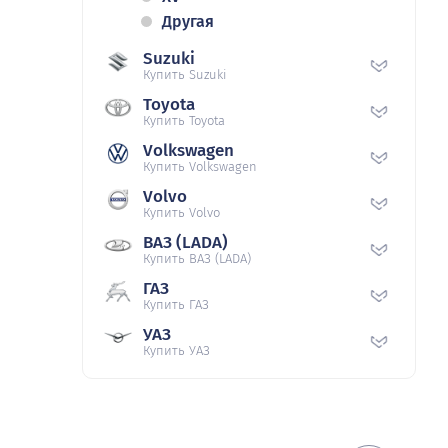
Другая
Suzuki
Купить Suzuki
Toyota
Купить Toyota
Volkswagen
Купить Volkswagen
Volvo
Купить Volvo
ВАЗ (LADA)
Купить ВАЗ (LADA)
ГАЗ
Купить ГАЗ
УАЗ
Купить УАЗ