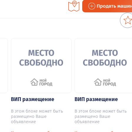
Продать маши
ВИП размещение
ВИП размещение
В этом блоке может быть
В этом блоке может быть
размещено Ваше
размещено Ваше
объявление
объявление