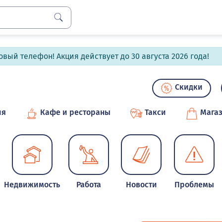
вый телефон! Акция действует до 30 августа 2026 года!
Скидки
ия
Кафе и рестораны
Такси
Мага
Недвижимость
Работа
Новости
Проблемы