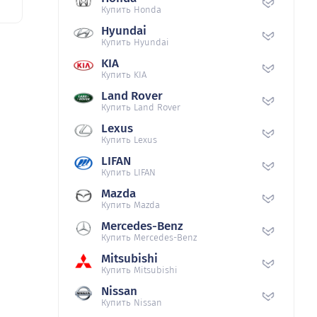
Купить Honda
Hyundai
Купить Hyundai
KIA
Купить KIA
Land Rover
Купить Land Rover
Lexus
Купить Lexus
LIFAN
Купить LIFAN
Mazda
Купить Mazda
Mercedes-Benz
Купить Mercedes-Benz
Mitsubishi
Купить Mitsubishi
Nissan
Купить Nissan