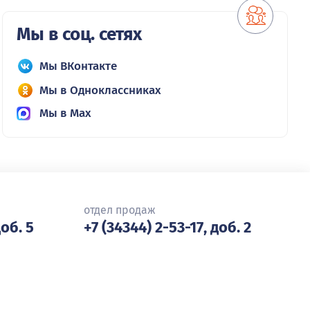
Мы в соц. сетях
Мы ВКонтакте
Мы в Одноклассниках
Мы в Max
отдел продаж
доб. 5
+7 (34344) 2-53-17, доб. 2