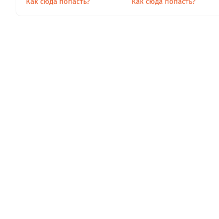
Как сюда попасть?
Как сюда попасть?