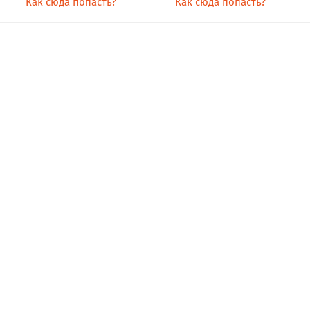
Как сюда попасть?
Как сюда попасть?