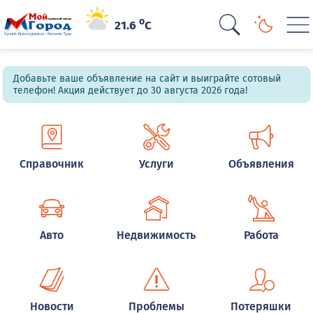
o
21.6
C
Добавьте ваше объявление на сайт и выиграйте сотовый
телефон! Акция действует до 30 августа 2026 года!
Справочник
Услуги
Объявления
Авто
Недвижимость
Работа
Новости
Проблемы
Потеряшки