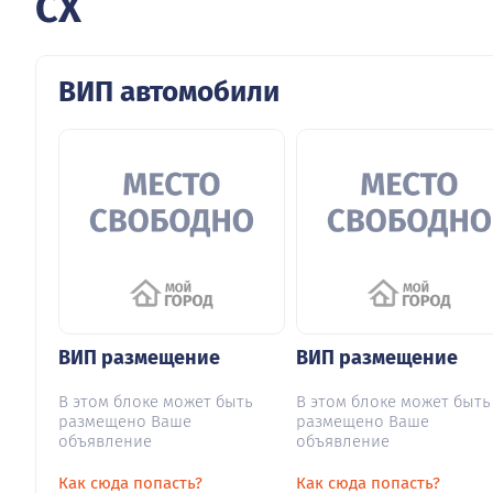
CX
ВИП автомобили
ВИП размещение
ВИП размещение
В этом блоке может быть
В этом блоке может быть
размещено Ваше
размещено Ваше
объявление
объявление
Как сюда попасть?
Как сюда попасть?