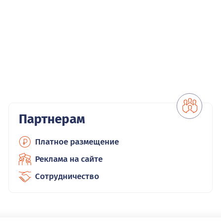
Партнерам
Платное размещение
Реклама на сайте
Сотрудничество