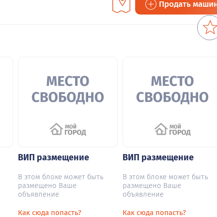
Продать маши
ВИП размещение
ВИП размещение
В этом блоке может быть
В этом блоке может быть
размещено Ваше
размещено Ваше
объявление
объявление
Как сюда попасть?
Как сюда попасть?