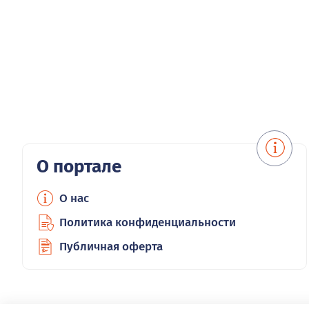
О портале
О нас
Политика конфиденциальности
Публичная оферта