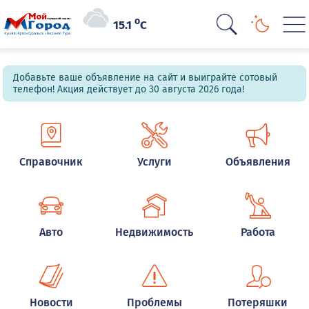
o
15.1
C
Добавьте ваше объявление на сайт и выиграйте сотовый
телефон! Акция действует до 30 августа 2026 года!
Справочник
Услуги
Объявления
Авто
Недвижимость
Работа
Новости
Проблемы
Потеряшки