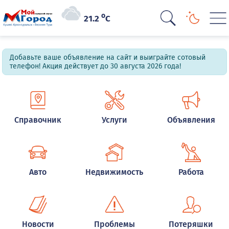
o
21.2
C
Добавьте ваше объявление на сайт и выиграйте сотовый
телефон! Акция действует до 30 августа 2026 года!
Справочник
Услуги
Объявления
Авто
Недвижимость
Работа
Новости
Проблемы
Потеряшки