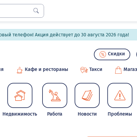
вый телефон! Акция действует до 30 августа 2026 года!
Скидки
ия
Кафе и рестораны
Такси
Мага
Недвижимость
Работа
Новости
Проблемы