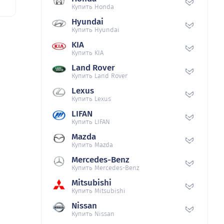
Купить Honda
Hyundai
Купить Hyundai
KIA
Купить KIA
Land Rover
Купить Land Rover
Lexus
Купить Lexus
LIFAN
Купить LIFAN
Mazda
Купить Mazda
Mercedes-Benz
Купить Mercedes-Benz
Mitsubishi
Купить Mitsubishi
Nissan
Купить Nissan