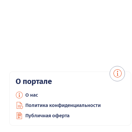
О портале
О нас
Политика конфиденциальности
Публичная оферта