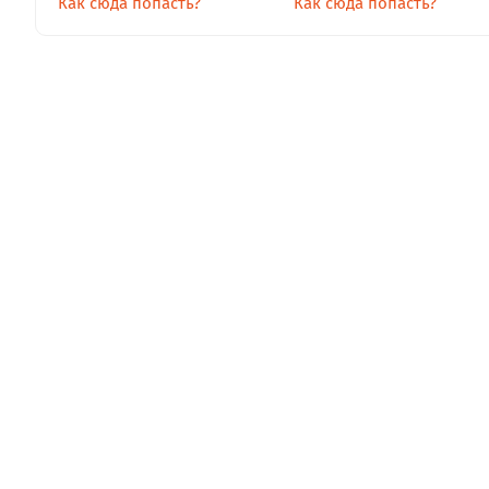
Как сюда попасть?
Как сюда попасть?