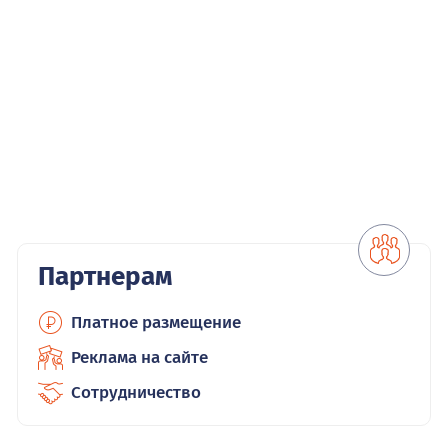
Партнерам
Платное размещение
Реклама на сайте
Сотрудничество