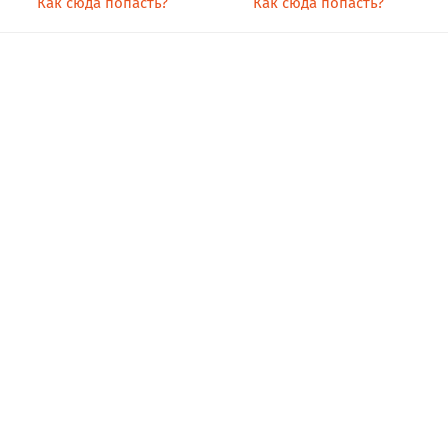
Как сюда попасть?
Как сюда попасть?