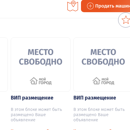
Продать маши
ВИП размещение
ВИП размещение
В этом блоке может быть
В этом блоке может быть
размещено Ваше
размещено Ваше
объявление
объявление