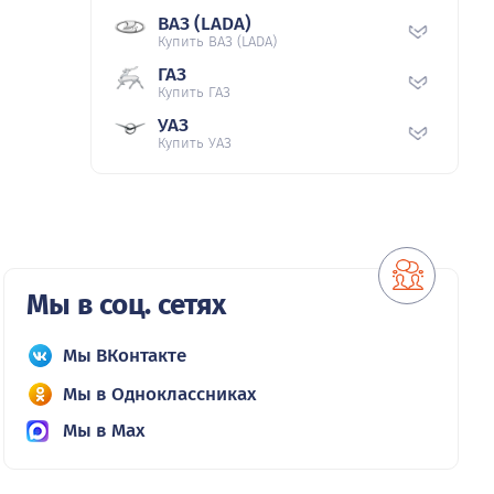
ВАЗ (LADA)
Купить ВАЗ (LADA)
ГАЗ
Купить ГАЗ
УАЗ
Купить УАЗ
Мы в соц. сетях
Мы ВКонтакте
Мы в Одноклассниках
Мы в Max