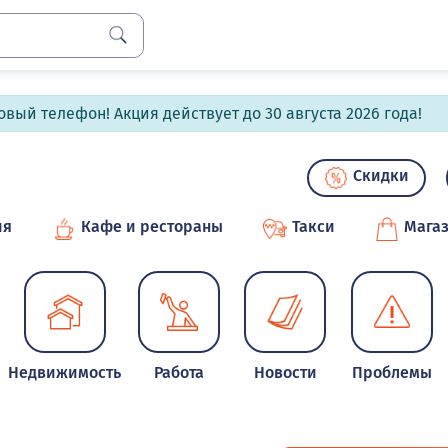
вый телефон! Акция действует до 30 августа 2026 года!
Скидки
ия
Кафе и рестораны
Такси
Мага
Недвижимость
Работа
Новости
Проблемы