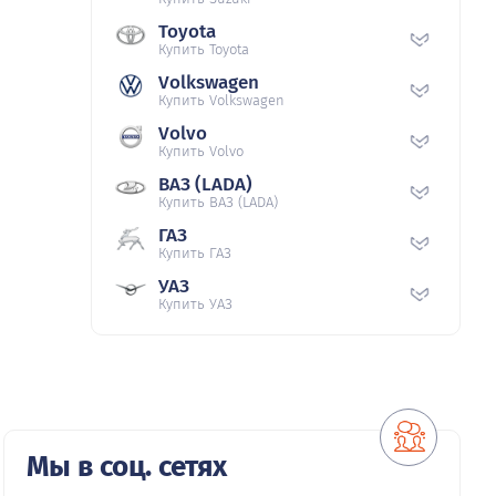
Toyota
Купить Toyota
Volkswagen
Купить Volkswagen
Volvo
Купить Volvo
ВАЗ (LADA)
Купить ВАЗ (LADA)
ГАЗ
Купить ГАЗ
УАЗ
Купить УАЗ
Мы в соц. сетях