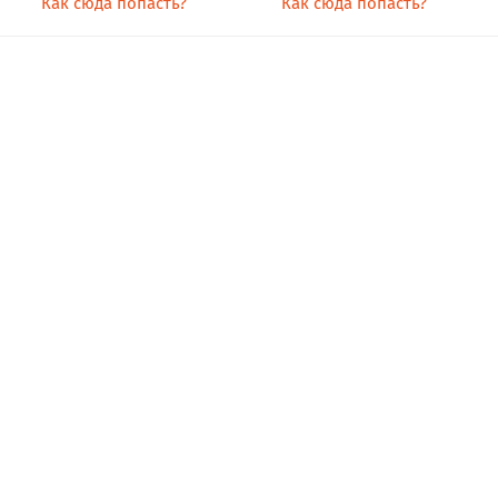
Как сюда попасть?
Как сюда попасть?