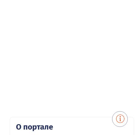
О портале