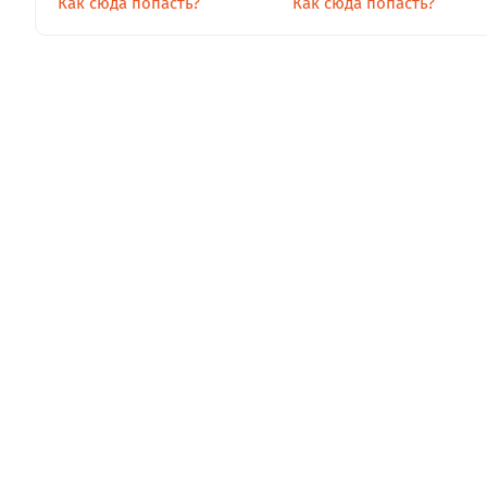
Как сюда попасть?
Как сюда попасть?