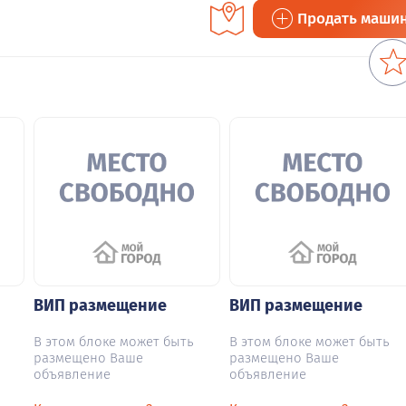
Продать маши
ВИП размещение
ВИП размещение
В этом блоке может быть
В этом блоке может быть
размещено Ваше
размещено Ваше
объявление
объявление