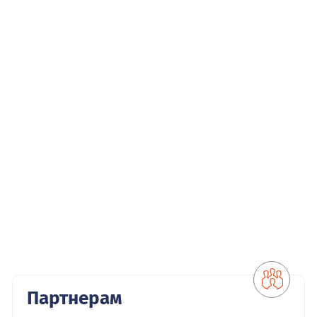
Партнерам