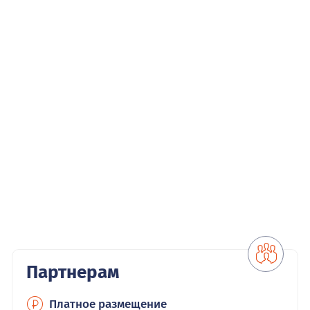
Партнерам
Платное размещение