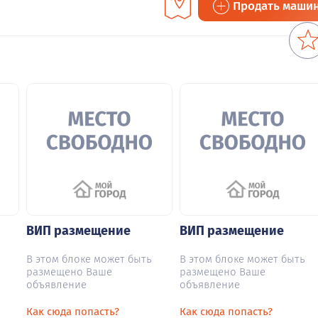
Продать маши
ВИП размещение
ВИП размещение
В этом блоке может быть
В этом блоке может быть
размещено Ваше
размещено Ваше
объявление
объявление
Как сюда попасть?
Как сюда попасть?