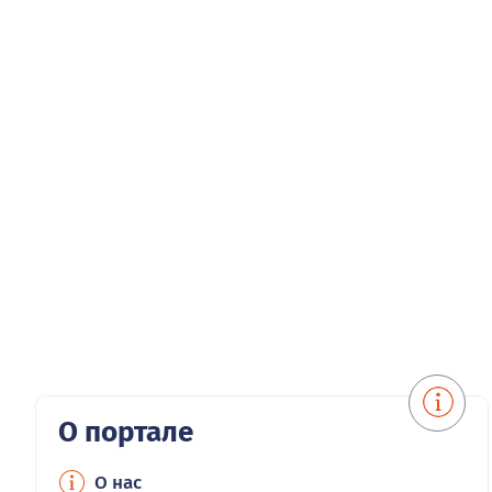
О портале
О нас