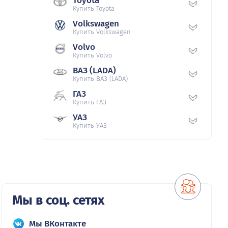
Toyota
Купить Toyota
Volkswagen
Купить Volkswagen
Volvo
Купить Volvo
ВАЗ (LADA)
Купить ВАЗ (LADA)
ГАЗ
Купить ГАЗ
УАЗ
Купить УАЗ
Мы в соц. сетях
Мы ВКонтакте