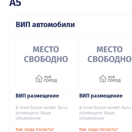
A5
ВИП автомобили
ВИП размещение
ВИП размещение
В этом блоке может быть
В этом блоке может быть
размещено Ваше
размещено Ваше
объявление
объявление
Как сюда попасть?
Как сюда попасть?