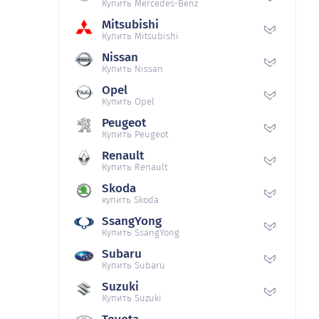
Купить Mercedes-Benz
Mitsubishi
Купить Mitsubishi
Nissan
Купить Nissan
Opel
Купить Opel
Peugeot
Купить Peugeot
Renault
Купить Renault
Skoda
купить Skoda
SsangYong
Купить SsangYong
Subaru
Купить Subaru
Suzuki
Купить Suzuki