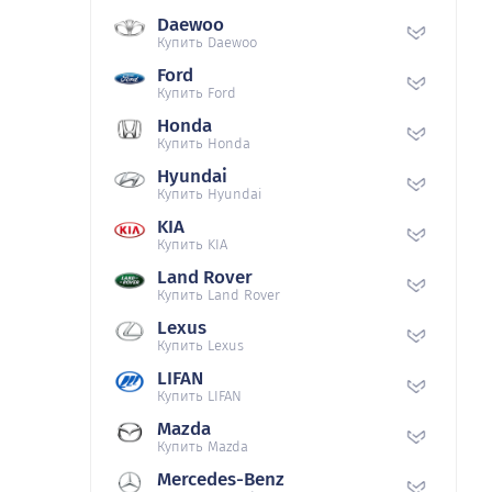
Daewoo
Купить Daewoo
Ford
Купить Ford
Honda
Купить Honda
Hyundai
Купить Hyundai
KIA
Купить KIA
Land Rover
Купить Land Rover
Lexus
Купить Lexus
LIFAN
Купить LIFAN
Mazda
Купить Mazda
Mercedes-Benz