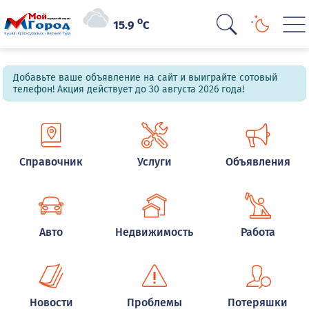
o
15.9
C
Добавьте ваше объявление на сайт и выиграйте сотовый
телефон! Акция действует до 30 августа 2026 года!
Справочник
Услуги
Объявления
Авто
Недвижимость
Работа
Новости
Проблемы
Потеряшки