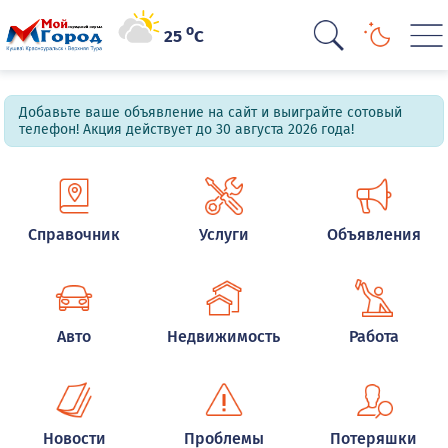
o
25
C
Добавьте ваше объявление на сайт и выиграйте сотовый
телефон! Акция действует до 30 августа 2026 года!
Справочник
Услуги
Объявления
Авто
Недвижимость
Работа
Новости
Проблемы
Потеряшки