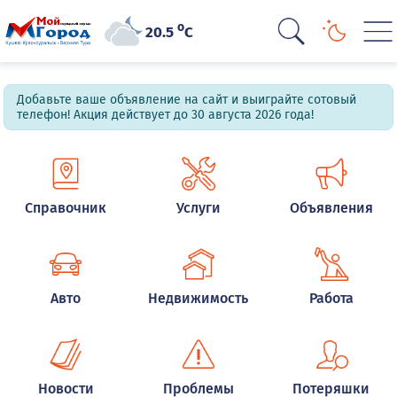
o
20.5
C
Добавьте ваше объявление на сайт и выиграйте сотовый
телефон! Акция действует до 30 августа 2026 года!
Справочник
Услуги
Объявления
Авто
Недвижимость
Работа
Новости
Проблемы
Потеряшки